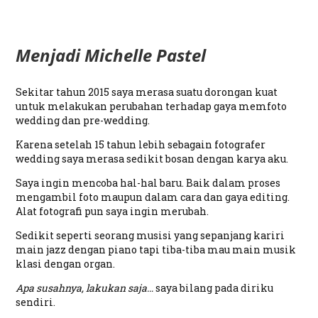
Menjadi Michelle Pastel
Sekitar tahun 2015 saya merasa suatu dorongan kuat
untuk melakukan perubahan terhadap gaya memfoto
wedding dan pre-wedding.
Karena setelah 15 tahun lebih sebagain fotografer
wedding saya merasa sedikit bosan dengan karya aku.
Saya ingin mencoba hal-hal baru. Baik dalam proses
mengambil foto maupun dalam cara dan gaya editing.
Alat fotografi pun saya ingin merubah.
Sedikit seperti seorang musisi yang sepanjang kariri
main jazz dengan piano tapi tiba-tiba mau main musik
klasi dengan organ.
Apa susahnya, lakukan saja…
saya bilang pada diriku
sendiri.