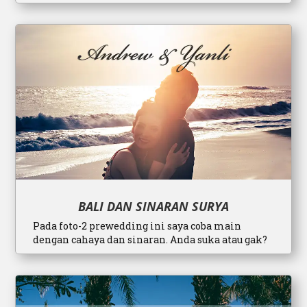
BALI DAN SINARAN SURYA
Pada foto-2 prewedding ini saya coba main
dengan cahaya dan sinaran. Anda suka atau gak?