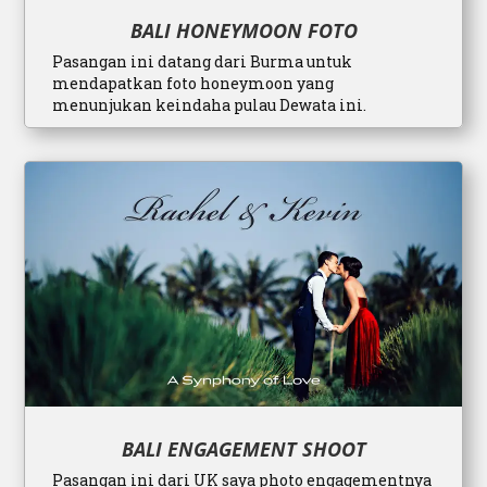
BALI HONEYMOON FOTO
Pasangan ini datang dari Burma untuk
mendapatkan foto honeymoon yang
menunjukan keindaha pulau Dewata ini.
BALI ENGAGEMENT SHOOT
Pasangan ini dari UK saya photo engagementnya