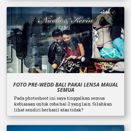
FOTO PRE-WEDD BALI PAKAI LENSA MAUAL
SEMUA
Pada photoshoot ini saya tinggalkan semua
kebiasaan untuk coba hal-2 yang lain. Silahkan
lihat sendiri berhasil atau tidak?