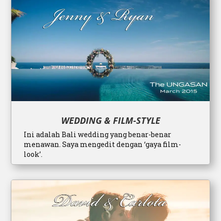
WEDDING & FILM-STYLE
Ini adalah Bali wedding yang benar-benar
menawan. Saya mengedit dengan ‘gaya film-
look’.