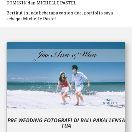
DOMINIK dan MICHELLE PASTEL.
Berikut ini ada beberapa contoh dari portfolio saya
sebagai Michelle Pastel:
PRE WEDDING FOTOGRAFI DI BALI PAKAI LENSA
TUA