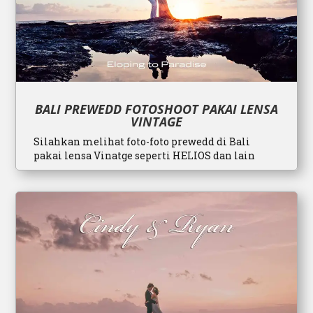
BALI PREWEDD FOTOSHOOT PAKAI LENSA
VINTAGE
Silahkan melihat foto-foto prewedd di Bali
pakai lensa Vinatge seperti HELIOS dan lain