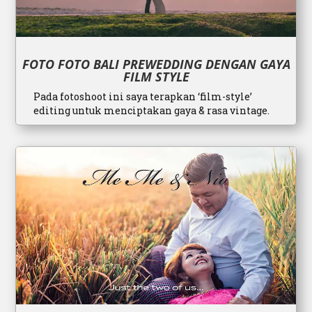
FOTO FOTO BALI PREWEDDING DENGAN GAYA
FILM STYLE
Pada fotoshoot ini saya terapkan ‘film-style’
editing untuk menciptakan gaya & rasa vintage.