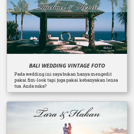
BALI WEDDING VINTAGE FOTO
Pada wedding ini saya bukan hanya mengedit
pakai fim-look tapi juga pakai kebanyakan lensa
tua. Anda suka?