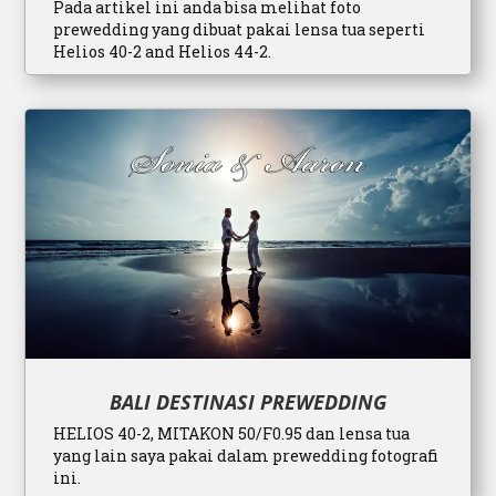
Pada artikel ini anda bisa melihat foto
prewedding yang dibuat pakai lensa tua seperti
Helios 40-2 and Helios 44-2.
BALI DESTINASI PREWEDDING
HELIOS 40-2, MITAKON 50/F0.95 dan lensa tua
yang lain saya pakai dalam prewedding fotografi
ini.